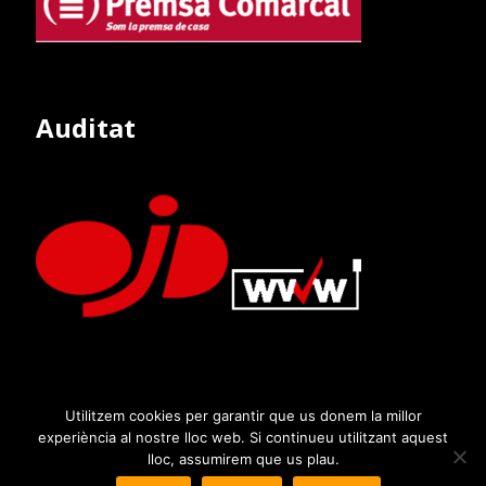
Auditat
Utilitzem cookies per garantir que us donem la millor
experiència al nostre lloc web. Si continueu utilitzant aquest
lloc, assumirem que us plau.