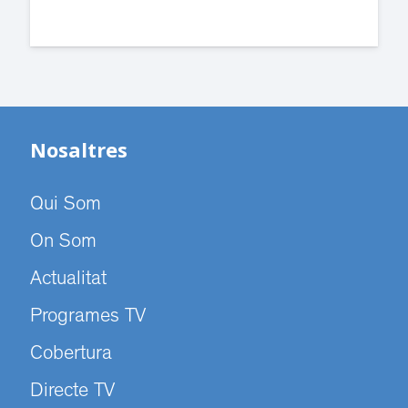
Nosaltres
Qui Som
On Som
Actualitat
Programes TV
Cobertura
Directe TV