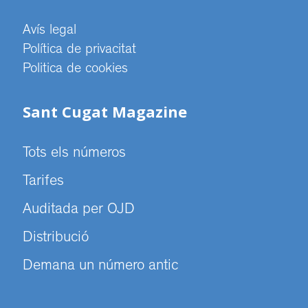
Avís legal
Política de privacitat
Politica de cookies
Sant Cugat Magazine
Tots els números
Tarifes
Auditada per OJD
Distribució
Demana un número antic