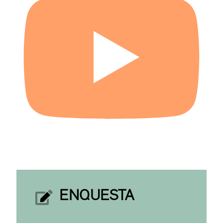
ENQUESTA