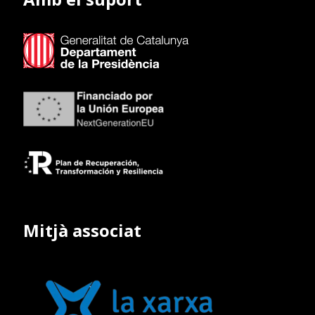
Mitjà associat