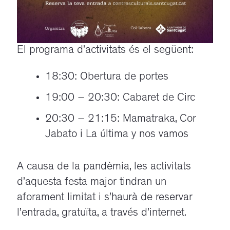
El programa d’activitats és el següent:
18:30: Obertura de portes
19:00 – 20:30: Cabaret de Circ
20:30 – 21:15: Mamatraka, Cor
Jabato i La última y nos vamos
A causa de la pandèmia, les activitats
d’aquesta festa major tindran un
aforament limitat i s’haurà de reservar
l’entrada, gratuïta, a través d’internet.