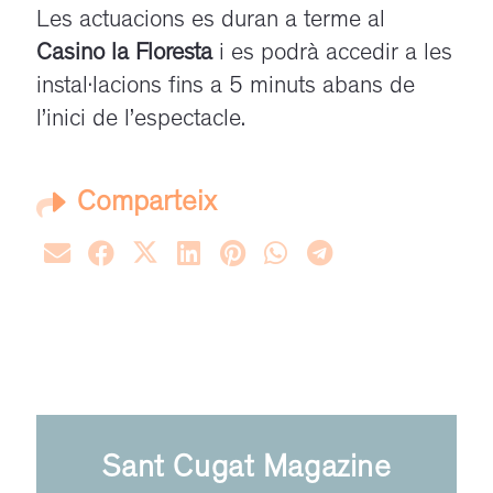
Les actuacions es duran a terme al
Casino la Floresta
i es podrà accedir a les
instal·lacions fins a 5 minuts abans de
l’inici de l’espectacle.
Comparteix
Sant Cugat Magazine