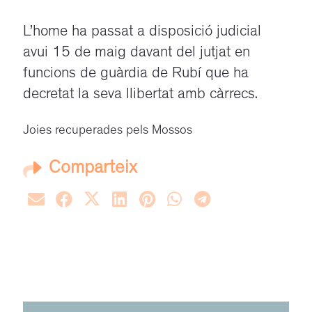
L’home ha passat a disposició judicial
avui 15 de maig davant del jutjat en
funcions de guàrdia de Rubí que ha
decretat la seva llibertat amb càrrecs.
Joies recuperades pels Mossos
Comparteix