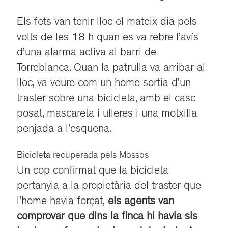
Els fets van tenir lloc el mateix dia pels
volts de les 18 h quan es va rebre l’avís
d’una alarma activa al barri de
Torreblanca. Quan la patrulla va arribar al
lloc, va veure com un home sortia d’un
traster sobre una bicicleta, amb el casc
posat, mascareta i ulleres i una motxilla
penjada a l’esquena.
Bicicleta recuperada pels Mossos
Un cop confirmat que la bicicleta
pertanyia a la propietària del traster que
l’home havia forçat,
els agents van
comprovar que dins la finca hi havia sis