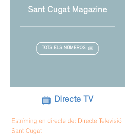
Sant Cugat Magazine
TOTS ELS NÚMEROS
Directe TV
Estríming en directe de: Directe Televisió
Sant Cugat