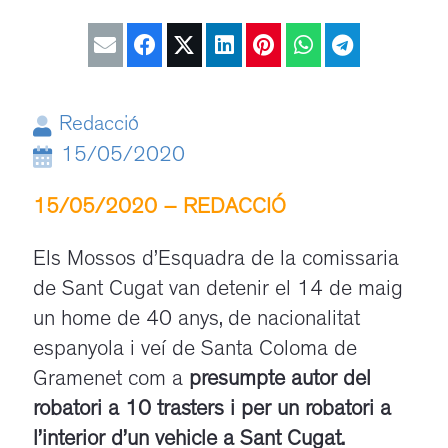
Redacció
15/05/2020
15/05/2020 – REDACCIÓ
Els Mossos d’Esquadra de la comissaria
de Sant Cugat van detenir el 14 de maig
un home de 40 anys, de nacionalitat
espanyola i veí de Santa Coloma de
Gramenet com a
presumpte autor del
robatori a 10 trasters i per un robatori a
l’interior d’un vehicle a Sant Cugat.