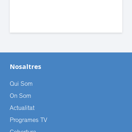
Nosaltres
Qui Som
On Som
Actualitat
Programes TV