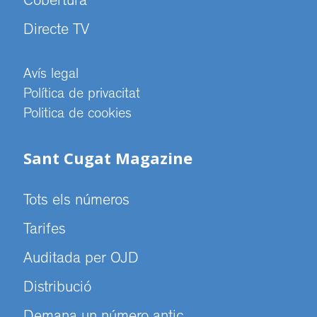
Cobertura
Directe TV
Avís legal
Política de privacitat
Politica de cookies
Sant Cugat Magazine
Tots els números
Tarifes
Auditada per OJD
Distribució