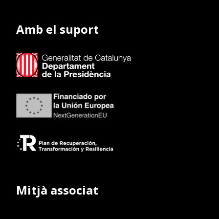
Amb el suport
Mitjà associat