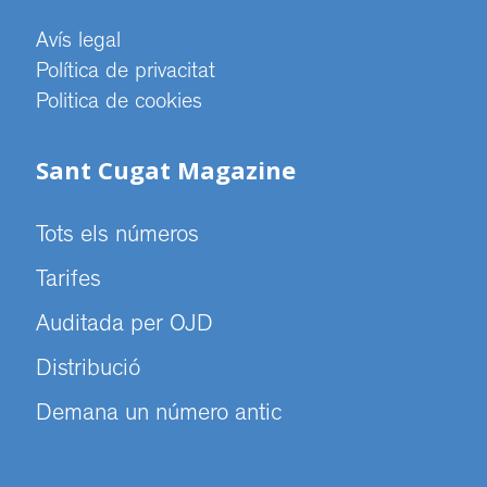
Avís legal
Política de privacitat
Politica de cookies
Sant Cugat Magazine
Tots els números
Tarifes
Auditada per OJD
Distribució
Demana un número antic