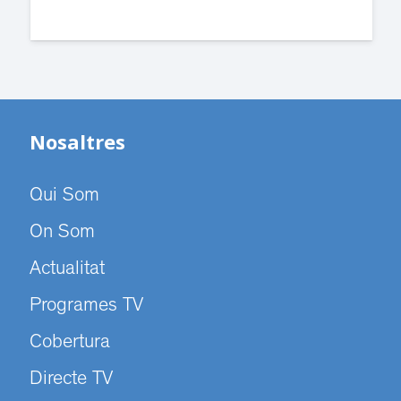
Nosaltres
Qui Som
On Som
Actualitat
Programes TV
Cobertura
Directe TV