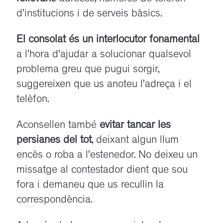
d’institucions i de serveis bàsics.
El consolat és un interlocutor fonamental
a l’hora d’ajudar a solucionar qualsevol
problema greu que pugui sorgir,
suggereixen que us anoteu l’adreça i el
telèfon.
Aconsellen també
evitar tancar les
persianes del tot
, deixant algun llum
encès o roba a l’estenedor. No deixeu un
missatge al contestador dient que sou
fora i demaneu que us recullin la
correspondència.