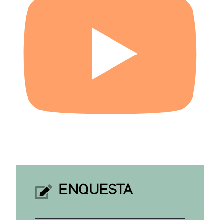
ENQUESTA