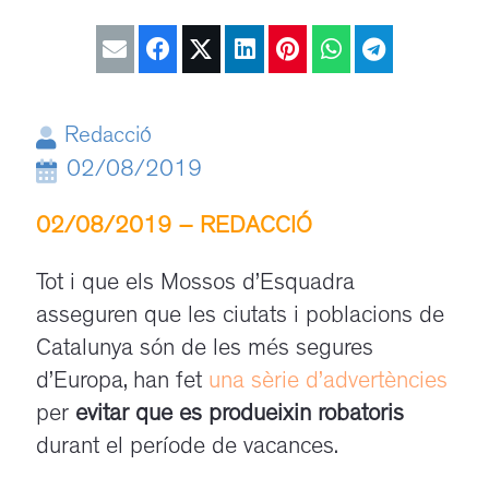
Redacció
02/08/2019
02/08/2019 – REDACCIÓ
/
Tot i que els Mossos d’Esquadra
asseguren que les ciutats i poblacions de
Catalunya són de les més segures
d’Europa, han fet
una sèrie d’advertències
per
evitar que es produeixin robatoris
durant el període de vacances.