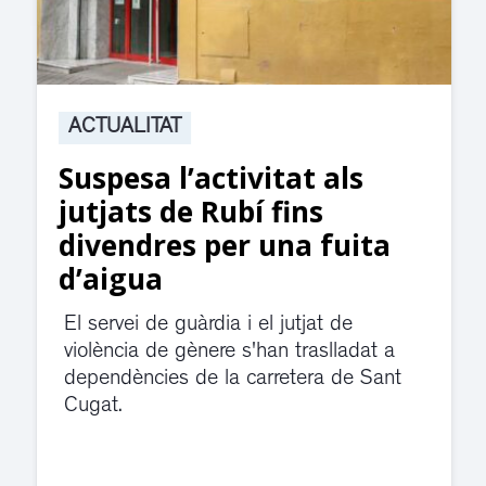
ACTUALITAT
Suspesa l’activitat als
jutjats de Rubí fins
divendres per una fuita
d’aigua
El servei de guàrdia i el jutjat de
violència de gènere s'han traslladat a
dependències de la carretera de Sant
Cugat.