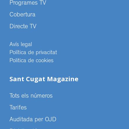
Programes TV
Cobertura
Directe TV
Avís legal
Política de privacitat
Politica de cookies
Sant Cugat Magazine
Tots els números
Tarifes
Auditada per OJD