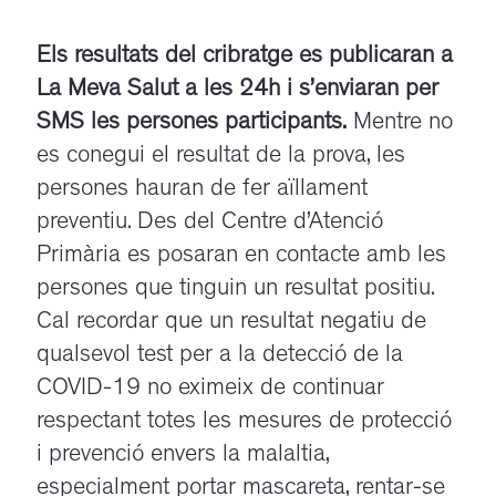
Els resultats del cribratge es publicaran a
La Meva Salut a les 24h i s’enviaran per
SMS les persones participants.
Mentre no
es conegui el resultat de la prova, les
persones hauran de fer aïllament
preventiu. Des del Centre d’Atenció
Primària es posaran en contacte amb les
persones que tinguin un resultat positiu.
Cal recordar que un resultat negatiu de
qualsevol test per a la detecció de la
COVID-19 no eximeix de continuar
respectant totes les mesures de protecció
i prevenció envers la malaltia,
especialment portar mascareta, rentar-se