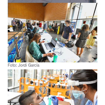
Foto: Jordi García