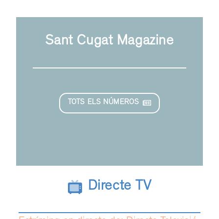
Sant Cugat Magazine
TOTS ELS NÚMEROS
Directe TV