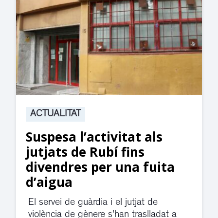
ACTUALITAT
Suspesa l’activitat als
jutjats de Rubí fins
divendres per una fuita
d’aigua
El servei de guàrdia i el jutjat de
violència de gènere s'han traslladat a