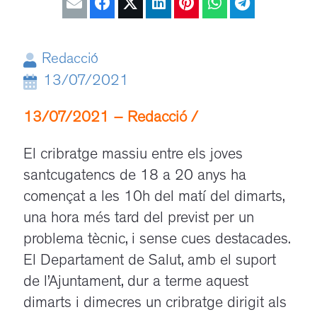
Redacció
13/07/2021
13/07/2021 – Redacció /
El cribratge massiu entre els joves
santcugatencs de 18 a 20 anys ha
començat a les 10h del matí del dimarts,
una hora més tard del previst per un
problema tècnic, i sense cues destacades.
El Departament de Salut, amb el suport
de l’Ajuntament, dur a terme aquest
dimarts i dimecres un cribratge dirigit als