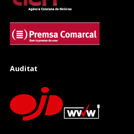
Auditat