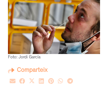
Foto: Jordi García
Comparteix