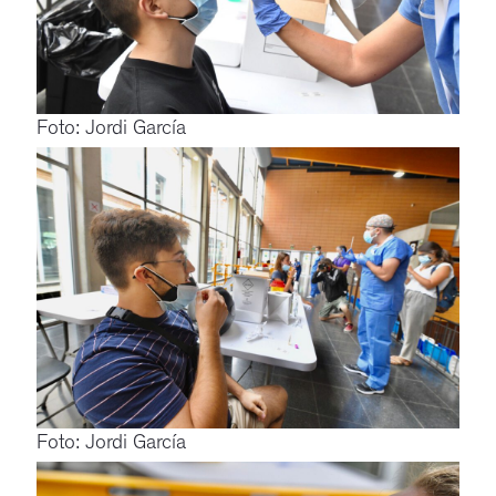
Foto: Jordi García
Foto: Jordi García