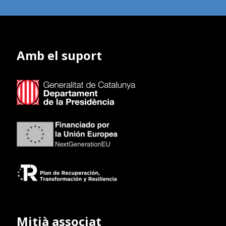
Amb el suport
Mitjà associat