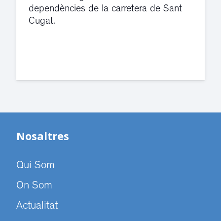
dependències de la carretera de Sant
Cugat.
Nosaltres
Qui Som
On Som
Actualitat