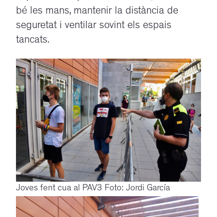
bé les mans, mantenir la distància de
seguretat i ventilar sovint els espais
tancats.
Joves fent cua al PAV3 Foto: Jordi García