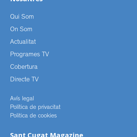
Qui Som
On Som
Actualitat
Programes TV
Cobertura
Directe TV
Avís legal
Política de privacitat
Politica de cookies
Sant Cugat Magazine