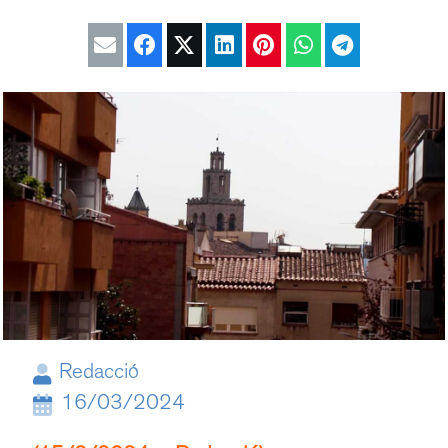
Redacció
16/03/2024