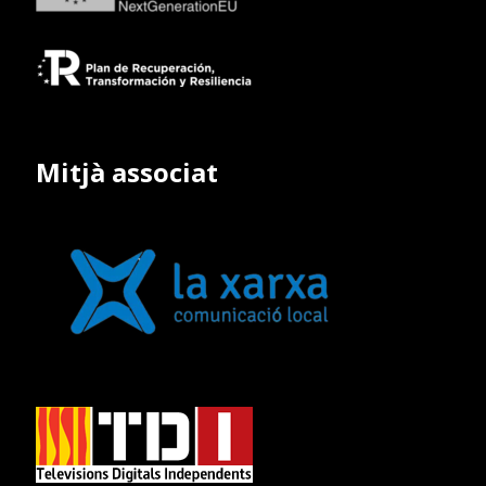
Mitjà associat