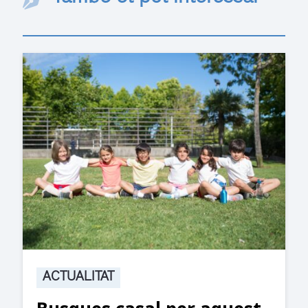
ACTUALITAT