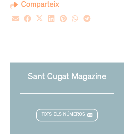
Comparteix
Sant Cugat Magazine
TOTS ELS NÚMEROS