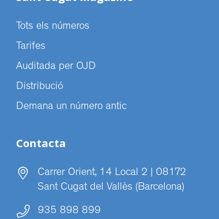
Tots els números
Tarifes
Auditada per OJD
Distribució
Demana un número antic
Contacta
Carrer Orient, 14 Local 2 | 08172
Sant Cugat del Vallès (Barcelona)
935 898 899