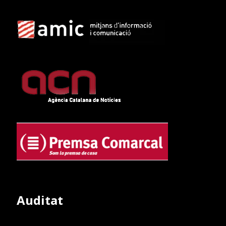
Auditat