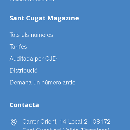
Politica de cookies
Sant Cugat Magazine
Tots els números
Tarifes
Auditada per OJD
Distribució
Demana un número antic
Contacta
Carrer Orient, 14 Local 2 | 08172