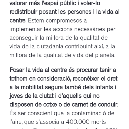
valorar més l’espai públic i voler-lo
redistribuir posant les persones i la vida al
centre
. Estem compromesos a
implementar les accions necessàries per
aconseguir la millora de la qualitat de
vida de la ciutadania contribuint així, a la
millora de la qualitat de vida del planeta.
Posar la vida al centre és procurar tenir a
tothom en consideració, reconèixer el dret
a la mobilitat segura també dels infants i
joves de la ciutat
i d’aquells qui no
disposen de cotxe o de carnet de conduir
.
És ser conscient que la contaminació de
l’aire, que s’associa a 400.000 morts