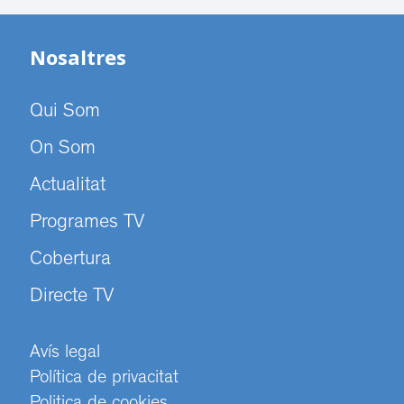
Nosaltres
Qui Som
On Som
Actualitat
Programes TV
Cobertura
Directe TV
Avís legal
Política de privacitat