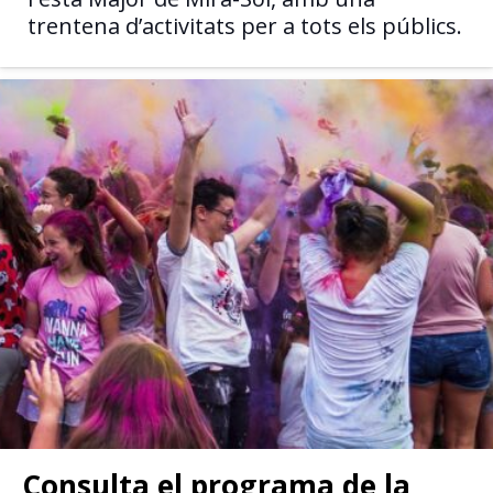
trentena d’activitats per a tots els públics.
Consulta el programa de la