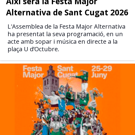
Així serà la Festa Major
Alternativa de Sant Cugat 2026
L'Assemblea de la Festa Major Alternativa
ha presentat la seva programació, en un
acte amb sopar i música en directe a la
plaça U d’Octubre.