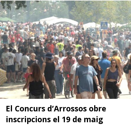
El Concurs d’Arrossos obre
inscripcions el 19 de maig