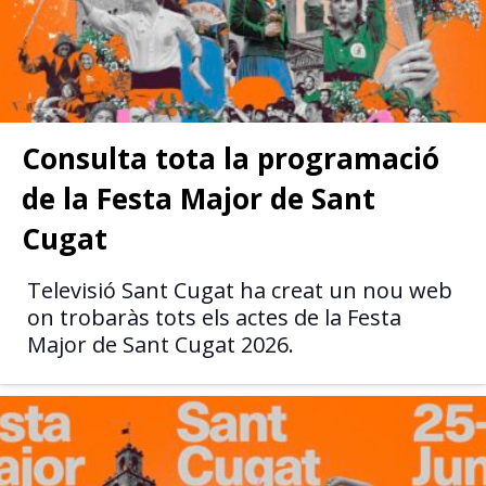
Consulta tota la programació
de la Festa Major de Sant
Cugat
Televisió Sant Cugat ha creat un nou web
on trobaràs tots els actes de la Festa
Major de Sant Cugat 2026.