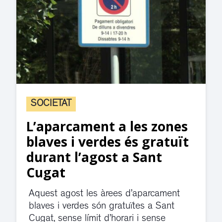
SOCIETAT
L’aparcament a les zones
blaves i verdes és gratuït
durant l’agost a Sant
Cugat
Aquest agost les àrees d’aparcament
blaves i verdes són gratuïtes a Sant
Cugat, sense límit d’horari i sense