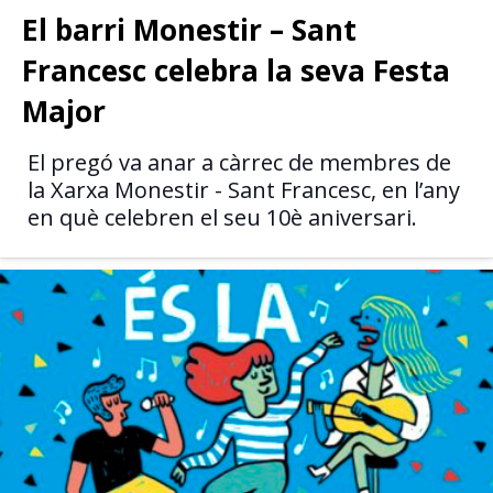
El barri Monestir – Sant
Francesc celebra la seva Festa
Major
El pregó va anar a càrrec de membres de
la Xarxa Monestir - Sant Francesc, en l’any
en què celebren el seu 10è aniversari.