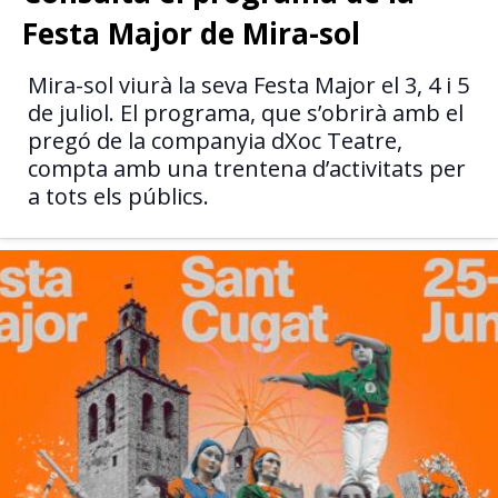
Festa Major de Mira-sol
Mira-sol viurà la seva Festa Major el 3, 4 i 5
de juliol. El programa, que s’obrirà amb el
pregó de la companyia dXoc Teatre,
compta amb una trentena d’activitats per
a tots els públics.