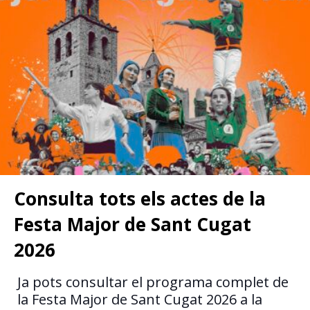
Consulta tots els actes de la
Festa Major de Sant Cugat
2026
Ja pots consultar el programa complet de
la Festa Major de Sant Cugat 2026 a la