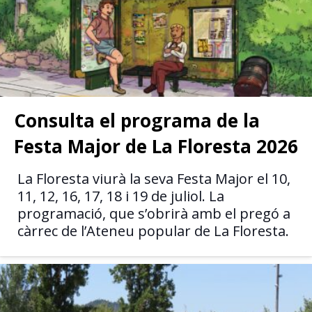
Consulta el programa de la
Festa Major de La Floresta 2026
La Floresta viurà la seva Festa Major el 10,
11, 12, 16, 17, 18 i 19 de juliol. La
programació, que s’obrirà amb el pregó a
càrrec de l’Ateneu popular de La Floresta.