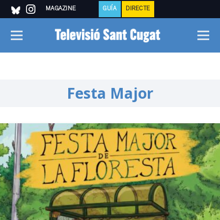
MAGAZINE
GUÍA
DIRECTE
Festa Major