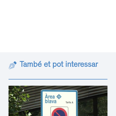
També et pot interessar