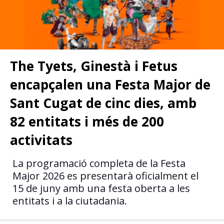
The Tyets, Ginestà i Fetus
encapçalen una Festa Major de
Sant Cugat de cinc dies, amb
82 entitats i més de 200
activitats
La programació completa de la Festa
Major 2026 es presentarà oficialment el
15 de juny amb una festa oberta a les
entitats i a la ciutadania.