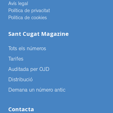
Avís legal
Política de privacitat
Politica de cookies
Sant Cugat Magazine
Tots els números
Tarifes
Auditada per OJD
Distribució
Demana un número antic
Contacta