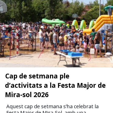
Cap de setmana ple
d’activitats a la Festa Major de
Mira-sol 2026
Aquest cap de setmana s’ha celebrat la
Festa Major de Mira-Sol, amb una