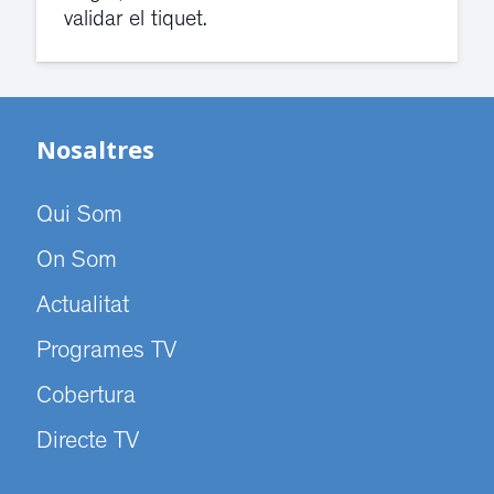
validar el tiquet.
Nosaltres
Qui Som
On Som
Actualitat
Programes TV
Cobertura
Directe TV