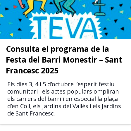
Consulta el programa de la
Festa del Barri Monestir – Sant
Francesc 2025
Els dies 3, 4 i 5 d’octubre l’esperit festiu i
comunitari i els actes populars ompliran
els carrers del barri i en especial la plaça
d’en Coll, els Jardins del Vallès i els Jardins
de Sant Francesc.