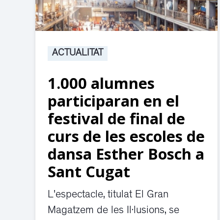
ACTUALITAT
1.000 alumnes
participaran en el
festival de final de
curs de les escoles de
dansa Esther Bosch a
Sant Cugat
L'espectacle, titulat El Gran
Magatzem de les Il·lusions, se