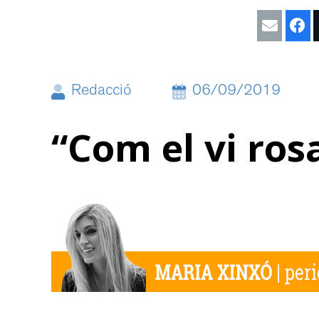
Redacció
06/09/2019
“Com el vi rosa