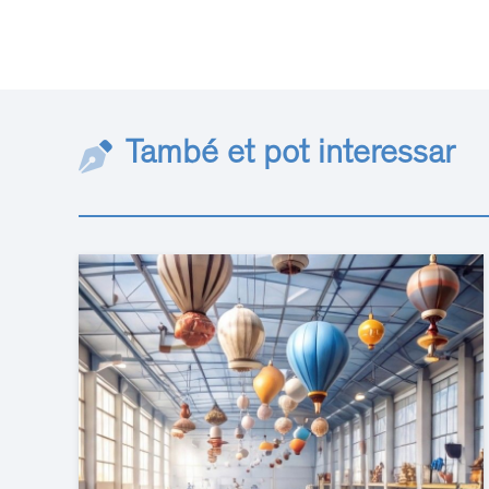
També et pot interessar