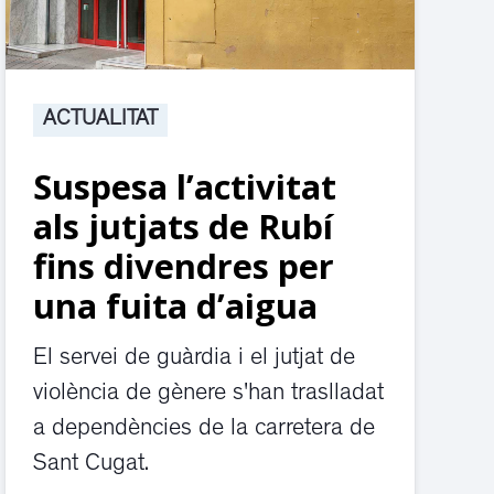
ACTUALITAT
Suspesa l’activitat
als jutjats de Rubí
fins divendres per
una fuita d’aigua
El servei de guàrdia i el jutjat de
violència de gènere s'han traslladat
a dependències de la carretera de
Sant Cugat.