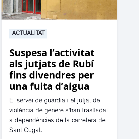
ACTUALITAT
Suspesa l’activitat
als jutjats de Rubí
fins divendres per
una fuita d’aigua
El servei de guàrdia i el jutjat de
violència de gènere s'han traslladat
a dependències de la carretera de
Sant Cugat.