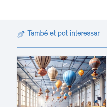
També et pot interessar