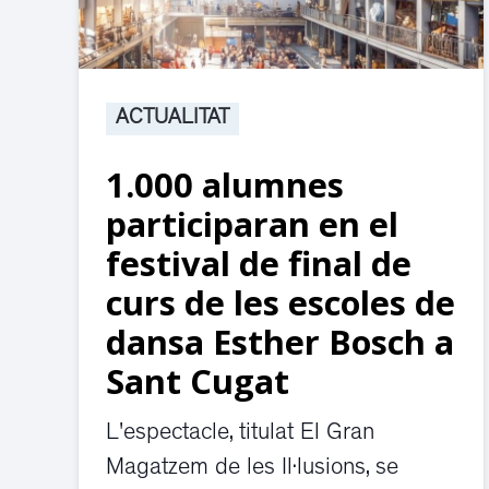
ACTUALITAT
1.000 alumnes
participaran en el
festival de final de
curs de les escoles de
dansa Esther Bosch a
Sant Cugat
L'espectacle, titulat El Gran
Magatzem de les Il·lusions, se