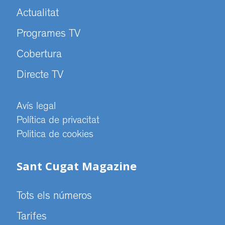
Actualitat
Programes TV
Cobertura
Directe TV
Avís legal
Política de privacitat
Politica de cookies
Sant Cugat Magazine
Tots els números
Tarifes