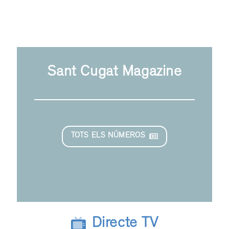
Sant Cugat Magazine
TOTS ELS NÚMEROS
Directe TV