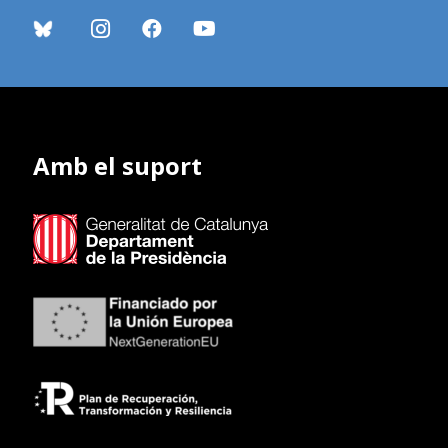
Amb el suport