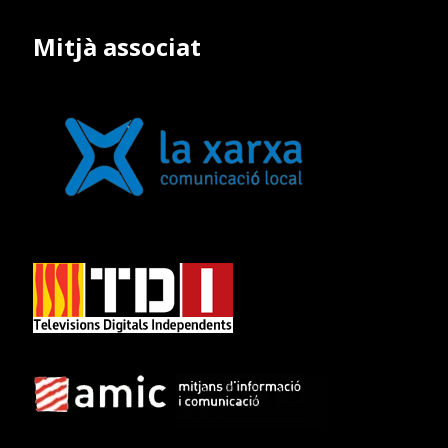
Mitjà associat