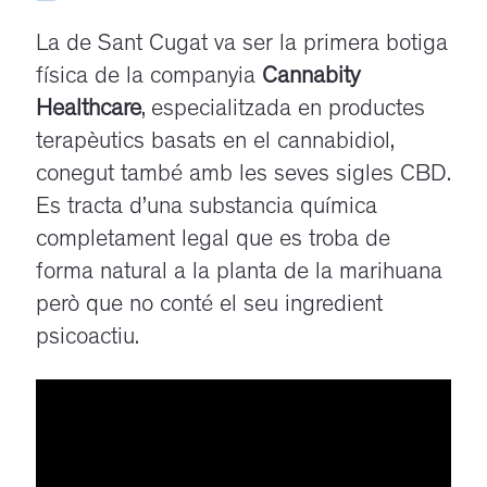
La de Sant Cugat va ser la primera botiga
física de la companyia
Cannabity
Healthcare
, especialitzada en productes
terapèutics basats en el cannabidiol,
conegut també amb les seves sigles CBD.
Es tracta d’una substancia química
completament legal que es troba de
forma natural a la planta de la marihuana
però que no conté el seu ingredient
psicoactiu.