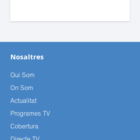
Nosaltres
Qui Som
On Som
Actualitat
Programes TV
Cobertura