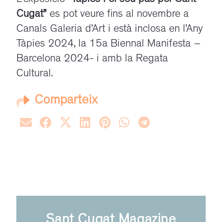
Cugat”
es pot veure fins al novembre a
Canals Galeria d’Art i està inclosa en l’Any
Tàpies 2024, la 15a Biennal Manifesta –
Barcelona 2024- i amb la Regata
Cultural.
Comparteix
Sant Cugat Magazine