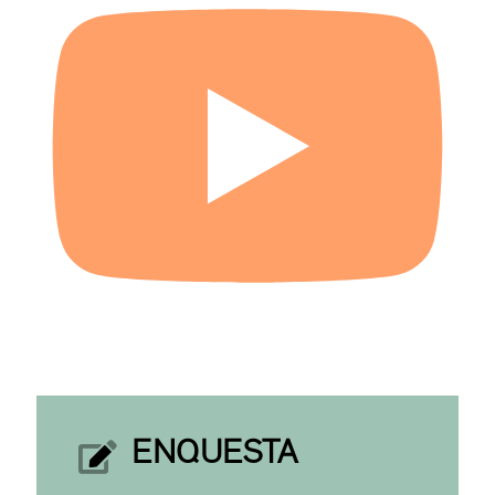
ENQUESTA