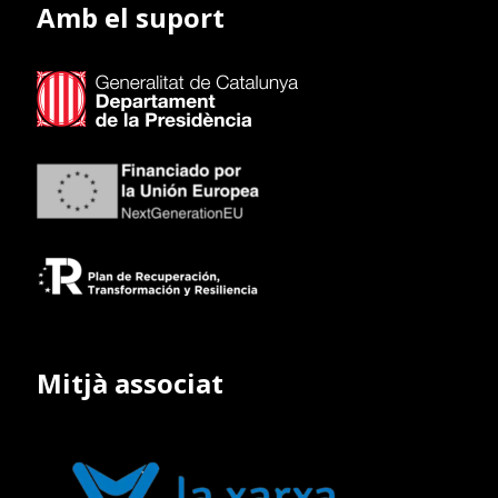
Amb el suport
Mitjà associat