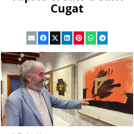
Cugat