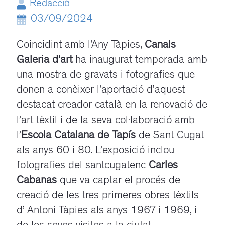
Redacció
03/09/2024
Coincidint amb l’Any Tàpies,
Canals
Galeria d’art
ha inaugurat temporada amb
una mostra de gravats i fotografies que
donen a conèixer l’aportació d’aquest
destacat creador català en la renovació de
l’art tèxtil i de la seva col·laboració amb
l’
Escola Catalana de Tapís
de Sant Cugat
als anys 60 i 80. L’exposició inclou
fotografies del santcugatenc
Carles
Cabanas
que va captar el procés de
creació de les tres primeres obres tèxtils
d’ Antoni Tàpies als anys 1967 i 1969, i