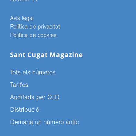
Directe TV
Avís legal
Política de privacitat
Politica de cookies
Sant Cugat Magazine
Tots els números
Tarifes
Auditada per OJD
Distribució
Demana un número antic