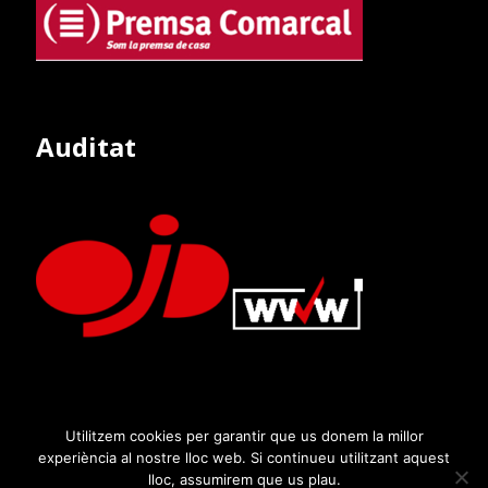
Auditat
Utilitzem cookies per garantir que us donem la millor
experiència al nostre lloc web. Si continueu utilitzant aquest
lloc, assumirem que us plau.