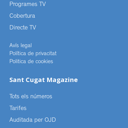
Programes TV
Cobertura
Directe TV
Avís legal
Política de privacitat
Politica de cookies
Sant Cugat Magazine
Tots els números
Tarifes
Auditada per OJD