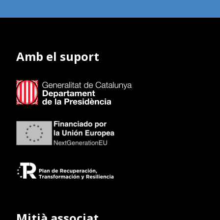
Amb el suport
Mitjà associat