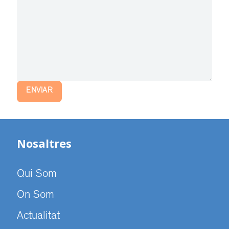
ENVIAR
Nosaltres
Qui Som
On Som
Actualitat