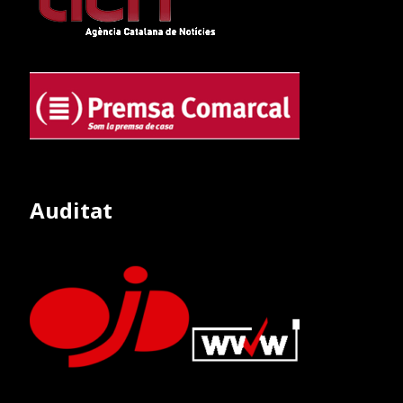
Auditat