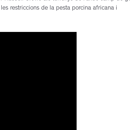
es restriccions de la pesta porcina africana i