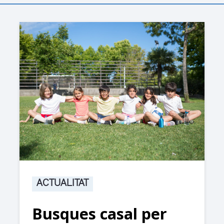
ACTUALITAT
Busques casal per