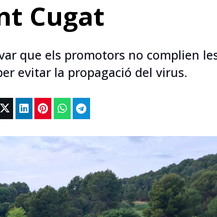
nt Cugat
var que els promotors no complien le
er evitar la propagació del virus.