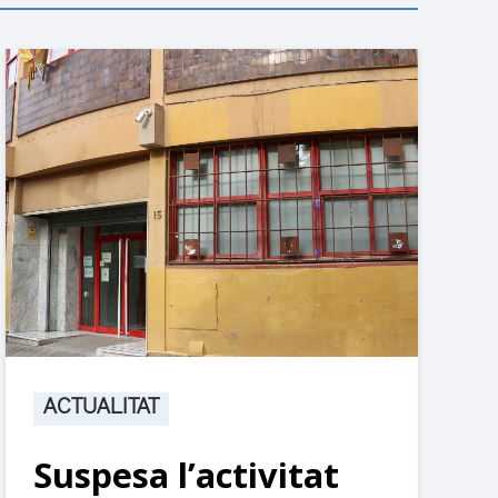
ACTUALITAT
Suspesa l’activitat