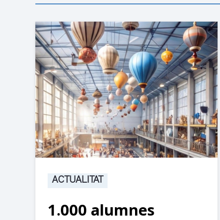
ACTUALITAT
1.000 alumnes