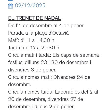
02/12/2025
EL TRENET DE NADAL
De l’1 de desembre al 4 de gener
Parada a la plaça d’Octavià
Matí: d’11 a 14.30 h
Tarda: de 17 a 20.30 h
Circula matí i tarda: Els caps de setmana i
festius, dilluns 23 i 30 de desembre i
divendres 3 de gener.
Circula només matí: Divendres 24 de
desembre.
Circula només tarda: Laborables del 2 al
20 de desembre, divendres 27 de
desembre i dijous 2 de gener.