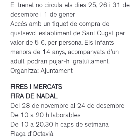
El trenet no circula els dies 25, 26 i 31 de
desembre i 1 de gener
Accés amb un tiquet de compra de
qualsevol establiment de Sant Cugat per
valor de 5 €, per persona. Els infants
menors de 14 anys, acompanyats d’un
adult, podran pujar-hi gratuïtament.
Organitza: Ajuntament
FIRES I MERCATS
FIRA DE NADAL
Del 28 de novembre al 24 de desembre
De 10 a 20 h laborables
De 10 a 20.30 h caps de setmana
Plaça d’Octavià