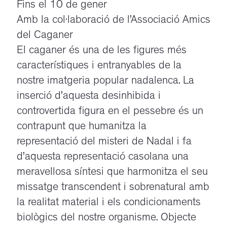
Fins el 10 de gener
Amb la col·laboració de l’Associació Amics
del Caganer
El caganer és una de les figures més
característiques i entranyables de la
nostre imatgeria popular nadalenca. La
inserció d’aquesta desinhibida i
controvertida figura en el pessebre és un
contrapunt que humanitza la
representació del misteri de Nadal i fa
d’aquesta representació casolana una
meravellosa síntesi que harmonitza el seu
missatge transcendent i sobrenatural amb
la realitat material i els condicionaments
biològics del nostre organisme. Objecte