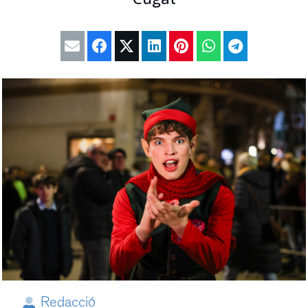
Redacció