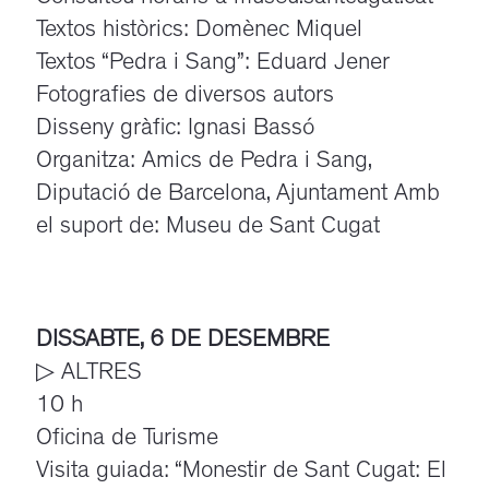
Textos històrics: Domènec Miquel
Textos “Pedra i Sang”: Eduard Jener
Fotografies de diversos autors
Disseny gràfic: Ignasi Bassó
Organitza: Amics de Pedra i Sang,
Diputació de Barcelona, Ajuntament Amb
el suport de: Museu de Sant Cugat
DISSABTE, 6 DE DESEMBRE
▷ ALTRES
10 h
Oficina de Turisme
Visita guiada: “Monestir de Sant Cugat: El