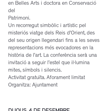
en Belles Arts i doctora en Conservació
del
Patrimoni.
Un recorregut simbòlic i artístic pel
misteriós viatge dels Reis d’Orient, des
del seu origen llegendari fins a les seves
representacions més evocadores en la
història de l’art. La conferència serà una
invitació a seguir l’estel que il·lumina
mites, símbols i silencis.
Activitat gratuïta. Aforament limitat
Organitza: Ajuntament