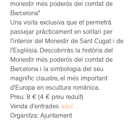
monestir més poderós del comtat de
Barcelona”
Una visita exclusiva que et permetrà
passejar pràcticament en solitari per
l’interior del Monestir de Sant Cugat i de
l’Església. Descobriràs la història del
Monestir més poderós del comtat de
Barcelona i la simbologia del seu
magnífic claustre, el més important
d’Europa en escultura romànica.
Preu: 8 € (4 € preu reduït)
Venda d’entrades
aquí
Organitza: Ajuntament