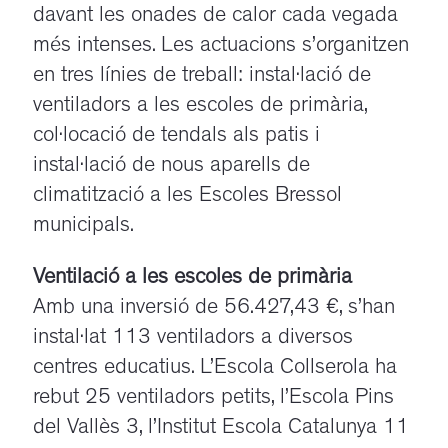
davant les onades de calor cada vegada
més intenses. Les actuacions s’organitzen
en tres línies de treball: instal·lació de
ventiladors a les escoles de primària,
col·locació de tendals als patis i
instal·lació de nous aparells de
climatització a les Escoles Bressol
municipals.
Ventilació a les escoles de primària
Amb una inversió de 56.427,43 €, s’han
instal·lat 113 ventiladors a diversos
centres educatius. L’Escola Collserola ha
rebut 25 ventiladors petits, l’Escola Pins
del Vallès 3, l’Institut Escola Catalunya 11