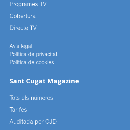
Programes TV
Cobertura
Directe TV
Avís legal
Política de privacitat
Politica de cookies
Sant Cugat Magazine
Tots els números
Tarifes
Auditada per OJD