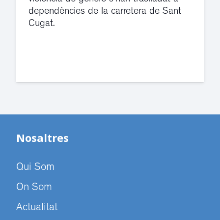
dependències de la carretera de Sant
Cugat.
Nosaltres
Qui Som
On Som
Actualitat