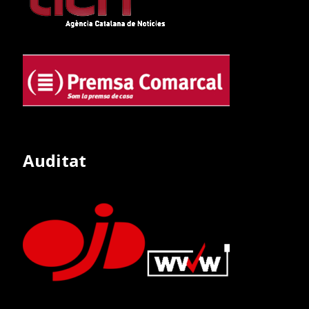
Auditat