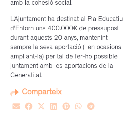
amb la cohesió social.
L’Ajuntament ha destinat al Pla Educatiu
d’Entorn uns 400.000€ de pressupost
durant aquests 20 anys, mantenint
sempre la seva aportació (i en ocasions
ampliant-la) per tal de fer-ho possible
juntament amb les aportacions de la
Generalitat.
Comparteix