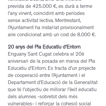
prevista de 425.000 €, es durà a terme
l’any vinent, coincidint amb períodes
sense activitat lectiva. Mentrestant,
l’Ajuntament ha instal·lat provisionalment
aire condicionat amb un cost de 8.000 €.
20 anys del Pla Educatiu d’Entorn
Enguany Sant Cugat celebra el 20è
aniversari de la posada en marxa del Pla
Educatiu d’Entorn. Es tracta d’un projecte
de cooperació entre l’Ajuntament i el
Departament d’Educació de la Generalitat
que té l’objectiu de millorar l’èxit educatiu
dels alumnes -sobretot dels més
vulnerables- i reforçar la cohesió social