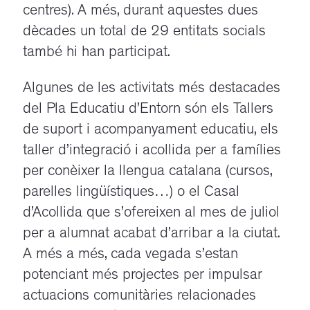
centres). A més, durant aquestes dues
dècades un total de 29 entitats socials
també hi han participat.
Algunes de les activitats més destacades
del Pla Educatiu d’Entorn són els Tallers
de suport i acompanyament educatiu, els
taller d’integració i acollida per a famílies
per conèixer la llengua catalana (cursos,
parelles lingüístiques…) o el Casal
d’Acollida que s’ofereixen al mes de juliol
per a alumnat acabat d’arribar a la ciutat.
A més a més, cada vegada s’estan
potenciant més projectes per impulsar
actuacions comunitàries relacionades