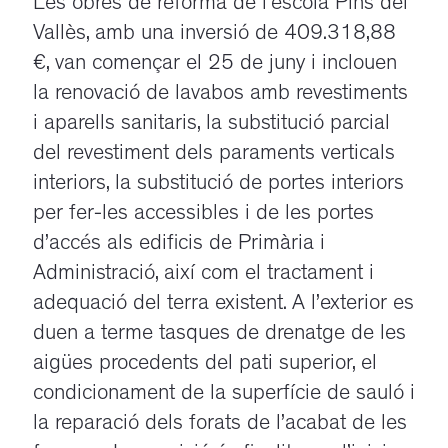
Les obres de reforma de l’escola Pins del
Vallès, amb una inversió de 409.318,88
€, van començar el 25 de juny i inclouen
la renovació de lavabos amb revestiments
i aparells sanitaris, la substitució parcial
del revestiment dels paraments verticals
interiors, la substitució de portes interiors
per fer-les accessibles i de les portes
d’accés als edificis de Primària i
Administració, així com el tractament i
adequació del terra existent. A l’exterior es
duen a terme tasques de drenatge de les
aigües procedents del pati superior, el
condicionament de la superfície de sauló i
la reparació dels forats de l’acabat de les