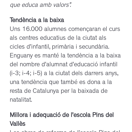
que educa amb valors”.
Tendència a la baixa
Uns 16.000 alumnes començaran el curs
als centres educatius de la ciutat als
cicles d’infantil, primària i secundària.
Enguany es manté la tendència a la baixa
del nombre d’alumnat d’educació infantil
(i-3; i-4; i-5) a la ciutat dels darrers anys,
una tendència que també es dona a la
resta de Catalunya per la baixada de
natalitat.
Millora i adequació de l’escola Pins del
Vallès