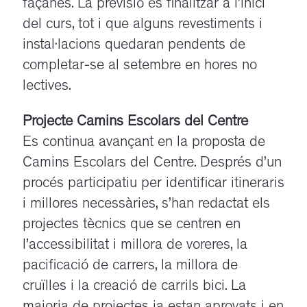
façanes. La previsió és finalitzar a l’inici
del curs, tot i que alguns revestiments i
instal·lacions quedaran pendents de
completar-se al setembre en hores no
lectives.
Projecte Camins Escolars del Centre
Es continua avançant en la proposta de
Camins Escolars del Centre. Després d’un
procés participatiu per identificar itineraris
i millores necessàries, s’han redactat els
projectes tècnics que se centren en
l’accessibilitat i millora de voreres, la
pacificació de carrers, la millora de
cruïlles i la creació de carrils bici. La