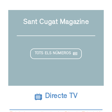
Sant Cugat Magazine
TOTS ELS NÚMEROS
Directe TV