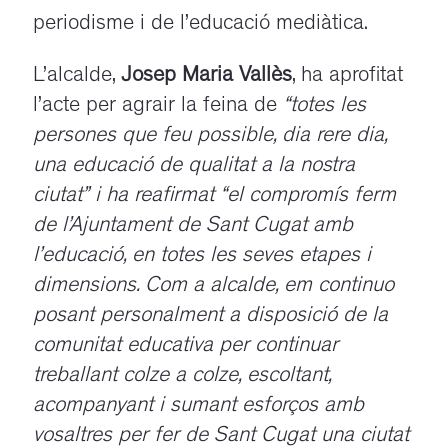
periodisme i de l’educació mediàtica.
L’alcalde,
Josep Maria Vallès
, ha aprofitat
l’acte per agrair la feina de
“totes les
persones que feu possible, dia rere dia,
una educació de qualitat a la nostra
ciutat” i ha reafirmat “el compromís ferm
de l’Ajuntament de Sant Cugat amb
l’educació, en totes les seves etapes i
dimensions. Com a alcalde, em continuo
posant personalment a disposició de la
comunitat educativa per continuar
treballant colze a colze, escoltant,
acompanyant i sumant esforços amb
vosaltres per fer de Sant Cugat una ciutat