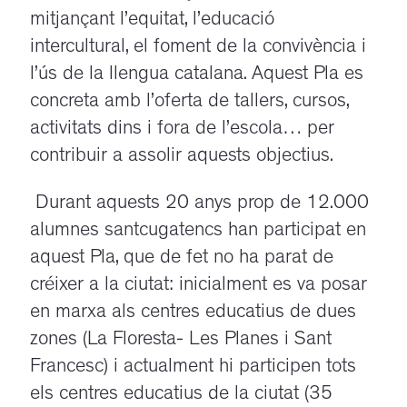
mitjançant l’equitat, l’educació
intercultural, el foment de la convivència i
l’ús de la llengua catalana. Aquest Pla es
concreta amb l’oferta de tallers, cursos,
activitats dins i fora de l’escola… per
contribuir a assolir aquests objectius.
Durant aquests 20 anys prop de 12.000
alumnes santcugatencs han participat en
aquest Pla, que de fet no ha parat de
créixer a la ciutat: inicialment es va posar
en marxa als centres educatius de dues
zones (La Floresta- Les Planes i Sant
Francesc) i actualment hi participen tots
els centres educatius de la ciutat (35