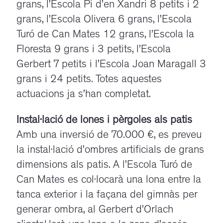
grans, l’Escola Pi d’en Xandri 8 petits i 2
grans, l’Escola Olivera 6 grans, l’Escola
Turó de Can Mates 12 grans, l’Escola la
Floresta 9 grans i 3 petits, l’Escola
Gerbert 7 petits i l’Escola Joan Maragall 3
grans i 24 petits. Totes aquestes
actuacions ja s’han completat.
Instal·lació de lones i pèrgoles als patis
Amb una inversió de 70.000 €, es preveu
la instal·lació d’ombres artificials de grans
dimensions als patis. A l’Escola Turó de
Can Mates es col·locarà una lona entre la
tanca exterior i la façana del gimnàs per
generar ombra, al Gerbert d’Orlach