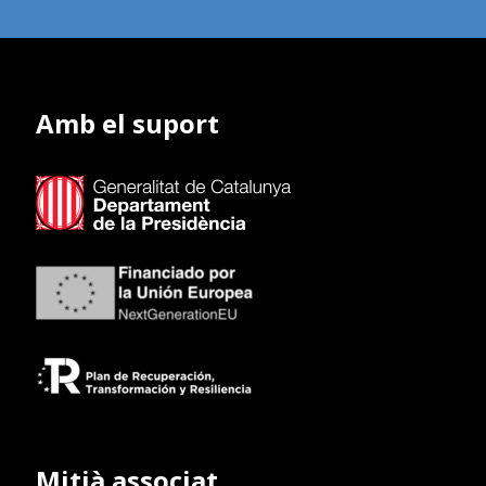
Amb el suport
Mitjà associat