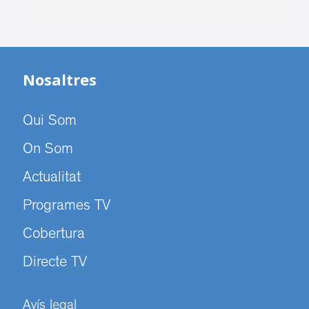
Nosaltres
Qui Som
On Som
Actualitat
Programes TV
Cobertura
Directe TV
Avís legal