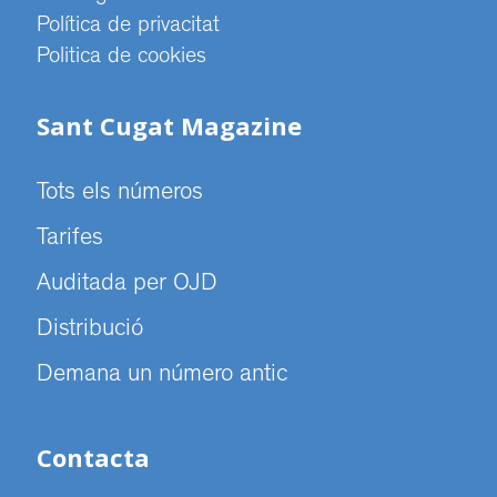
Política de privacitat
Politica de cookies
Sant Cugat Magazine
Tots els números
Tarifes
Auditada per OJD
Distribució
Demana un número antic
Contacta