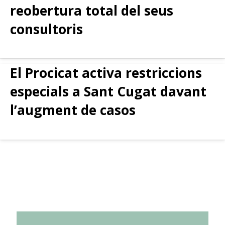
reobertura total del seus
consultoris
El Procicat activa restriccions
especials a Sant Cugat davant
l’augment de casos