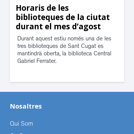
Horaris de les
biblioteques de la ciutat
durant el mes d’agost
Durant aquest estiu només una de les
tres biblioteques de Sant Cugat es
mantindrà oberta, la biblioteca Central
Gabriel Ferrater.
Nosaltres
Qui Som