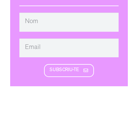
SUBSCRIU-TE