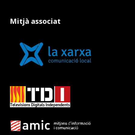
Mitjà associat