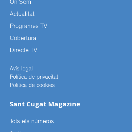
On Som
Actualitat
Programes TV
Cobertura
Directe TV
Avís legal
Política de privacitat
Politica de cookies
Sant Cugat Magazine
Tots els números