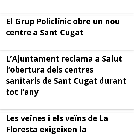
El Grup Policlínic obre un nou
centre a Sant Cugat
L’Ajuntament reclama a Salut
l’obertura dels centres
sanitaris de Sant Cugat durant
tot l’any
Les veïnes i els veïns de La
Floresta exigeixen la