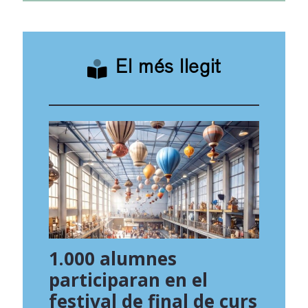
El més llegit
1.000 alumnes
participaran en el
festival de final de curs