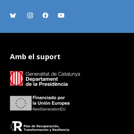
Amb el suport