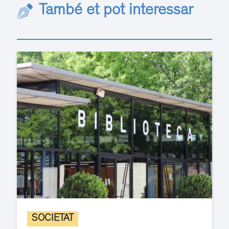
També et pot interessar
SOCIETAT