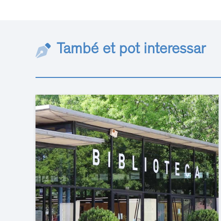
També et pot interessar