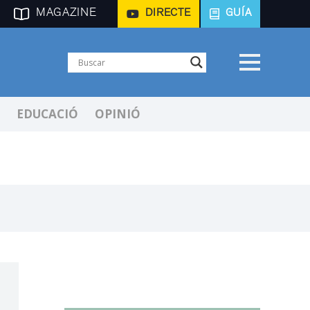
MAGAZINE
DIRECTE
GUÍA
EDUCACIÓ
OPINIÓ