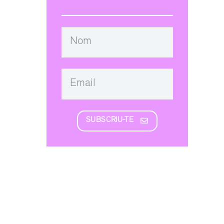
SUBSCRIU-TE