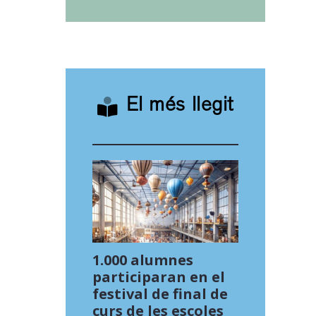
El més llegit
1.000 alumnes
participaran en el
festival de final de
curs de les escoles