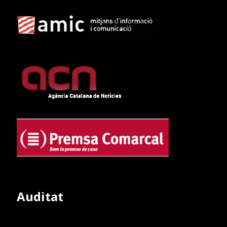
Auditat