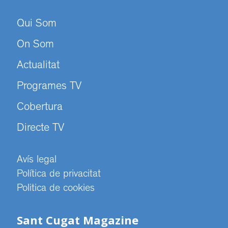
Qui Som
On Som
Actualitat
Programes TV
Cobertura
Directe TV
Avís legal
Política de privacitat
Politica de cookies
Sant Cugat Magazine