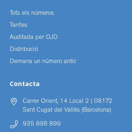
Tots els números
Tarifes
Auditada per OJD
Distribució
Demana un número antic
Contacta
Carrer Orient, 14 Local 2 | 08172
Sant Cugat del Vallès (Barcelona)
935 898 899