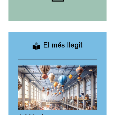
El més llegit