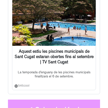
Aquest estiu les piscines municipals de
Sant Cugat estaran obertes fins al setembre
| TV Sant Cugat
La temporada d’enguany de les piscines municipals
finalitzarà el 6 de setembre.
f.mtr.cool