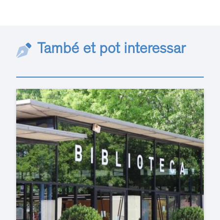
També et pot interessar