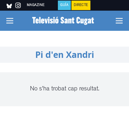
MAGAZINE
GUÍA
DIRECTE
Pi d'en Xandri
No s'ha trobat cap resultat.