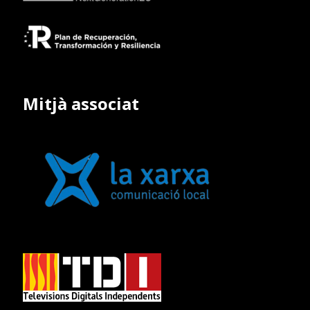
Mitjà associat