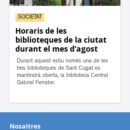
SOCIETAT
Horaris de les
biblioteques de la ciutat
durant el mes d’agost
Durant aquest estiu només una de les
tres biblioteques de Sant Cugat es
mantindrà oberta, la biblioteca Central
Gabriel Ferrater.
Nosaltres