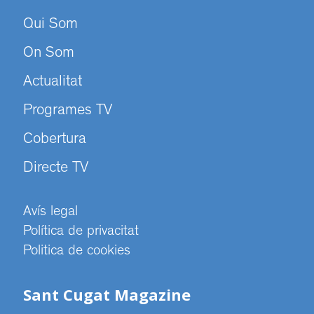
Qui Som
On Som
Actualitat
Programes TV
Cobertura
Directe TV
Avís legal
Política de privacitat
Politica de cookies
Sant Cugat Magazine