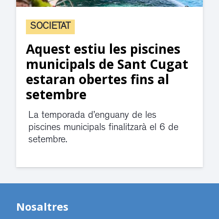
SOCIETAT
Aquest estiu les piscines
municipals de Sant Cugat
estaran obertes fins al
setembre
La temporada d’enguany de les
piscines municipals finalitzarà el 6 de
setembre.
Nosaltres