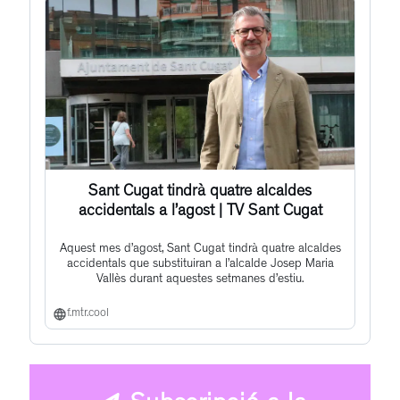
Sant Cugat tindrà quatre alcaldes
accidentals a l’agost | TV Sant Cugat
Aquest mes d’agost, Sant Cugat tindrà quatre alcaldes
accidentals que substituiran a l’alcalde Josep Maria
Vallès durant aquestes setmanes d’estiu.
f.mtr.cool