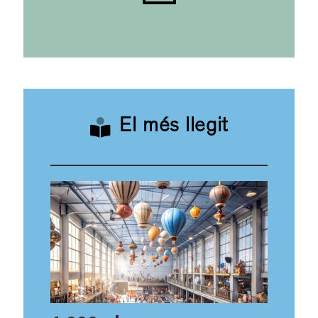
El més llegit