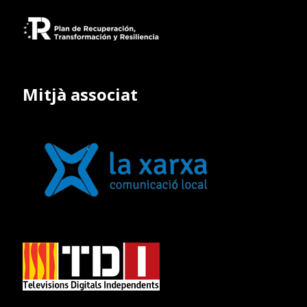
Mitjà associat