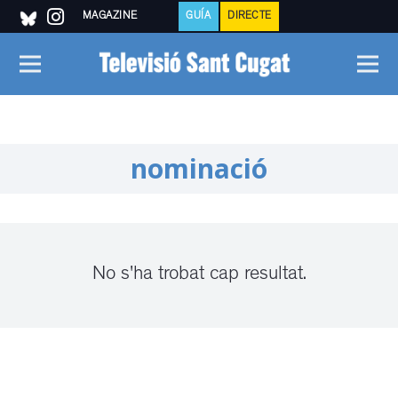
MAGAZINE
GUÍA
DIRECTE
nominació
No s'ha trobat cap resultat.