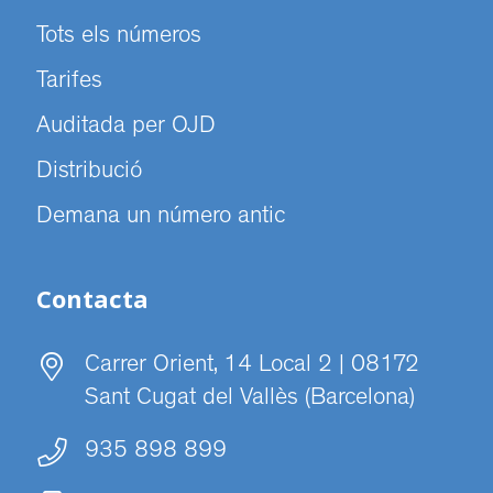
Tots els números
Tarifes
Auditada per OJD
Distribució
Demana un número antic
Contacta
Carrer Orient, 14 Local 2 | 08172
Sant Cugat del Vallès (Barcelona)
935 898 899