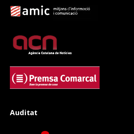
Auditat