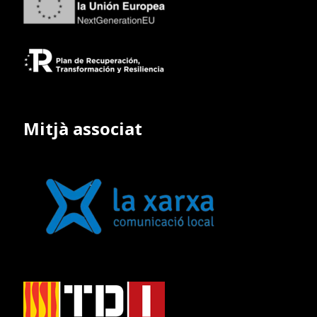
Mitjà associat