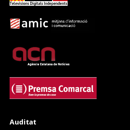
Auditat