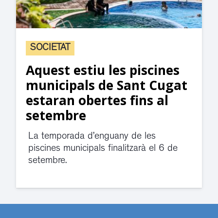
SOCIETAT
Aquest estiu les piscines
municipals de Sant Cugat
estaran obertes fins al
setembre
La temporada d’enguany de les
piscines municipals finalitzarà el 6 de
setembre.