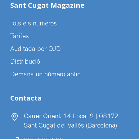
Sant Cugat Magazine
Tots els números
Tarifes
Auditada per OJD
Distribució
Demana un número antic
Contacta
Carrer Orient, 14 Local 2 | 08172
Sant Cugat del Vallès (Barcelona)