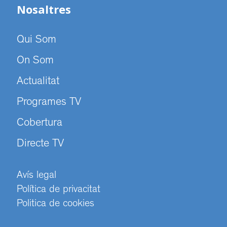
Nosaltres
Qui Som
On Som
Actualitat
Programes TV
Cobertura
Directe TV
Avís legal
Política de privacitat
Politica de cookies