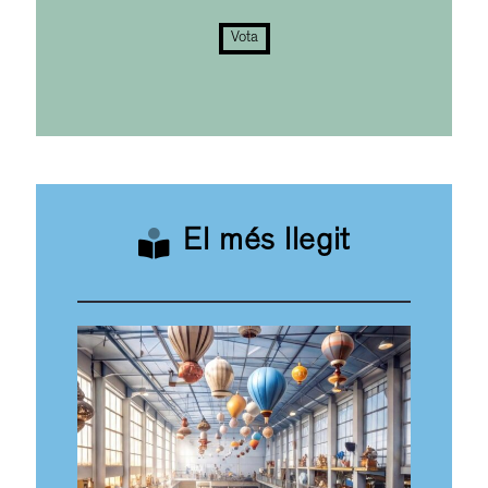
Vota
El més llegit