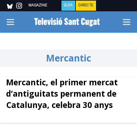
MAGAZINE
GUÍA
DIRECTE
Mercantic
Mercantic, el primer mercat
d’antiguitats permanent de
Catalunya, celebra 30 anys