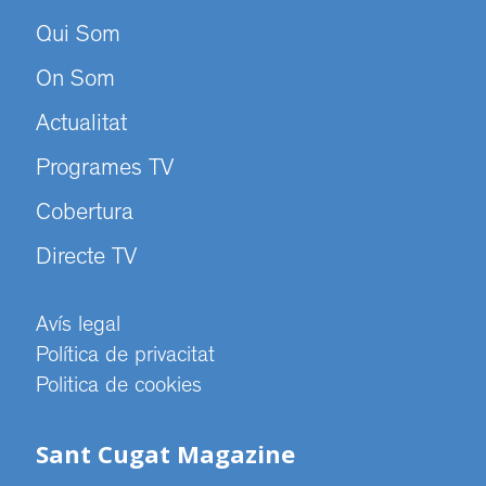
Qui Som
On Som
Actualitat
Programes TV
Cobertura
Directe TV
Avís legal
Política de privacitat
Politica de cookies
Sant Cugat Magazine