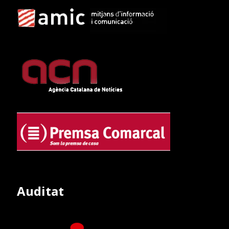
Auditat