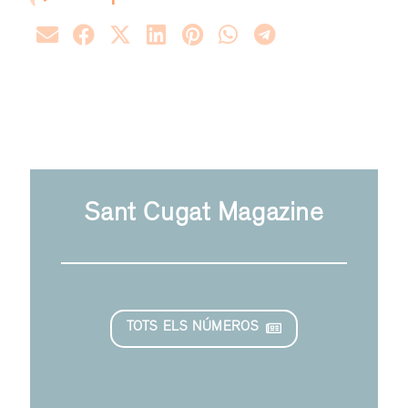
Sant Cugat Magazine
TOTS ELS NÚMEROS