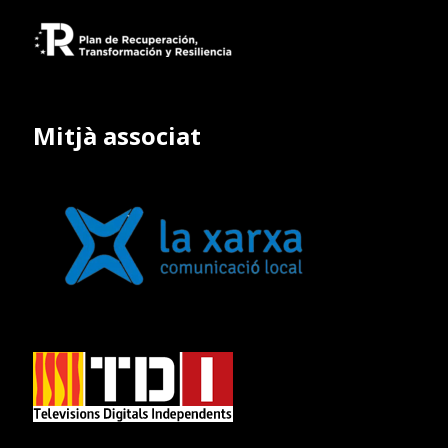
Mitjà associat