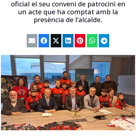
oficial el seu conveni de patrocini en
un acte que ha comptat amb la
presència de l’alcalde.