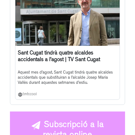
Sant Cugat tindrà quatre alcaldes
accidentals a l’agost | TV Sant Cugat
Aquest mes d’agost, Sant Cugat tindrà quatre alcaldes
accidentals que substituiran a l’alcalde Josep Maria
Vallès durant aquestes setmanes d’estiu.
f.mtr.cool
Subscripció a la