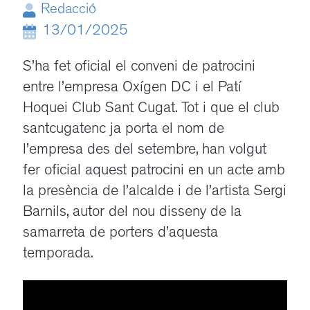
Redacció
13/01/2025
S’ha fet oficial el conveni de patrocini
entre l’empresa Oxígen DC i el Patí
Hoquei Club Sant Cugat. Tot i que el club
santcugatenc ja porta el nom de
l’empresa des del setembre, han volgut
fer oficial aquest patrocini en un acte amb
la presència de l’alcalde i de l’artista Sergi
Barnils, autor del nou disseny de la
samarreta de porters d’aquesta
temporada.