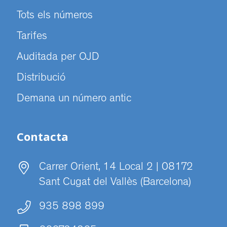
Tots els números
Tarifes
Auditada per OJD
Distribució
Demana un número antic
Contacta
Carrer Orient, 14 Local 2 | 08172
Sant Cugat del Vallès (Barcelona)
935 898 899