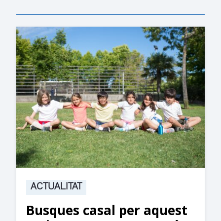
ACTUALITAT
Suspesa l’activitat als