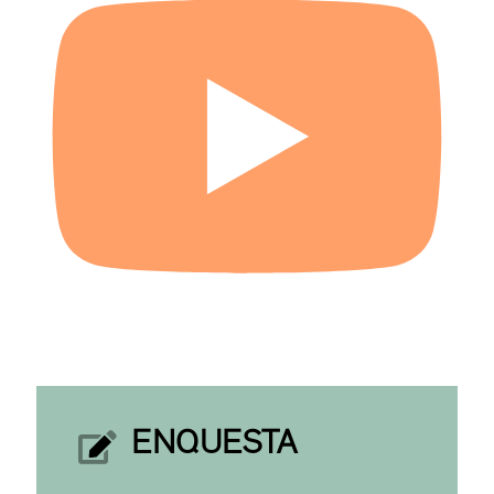
ENQUESTA