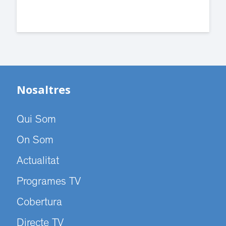
Nosaltres
Qui Som
On Som
Actualitat
Programes TV
Cobertura
Directe TV