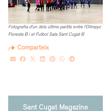
Fotografia d’un dels últims partits entre l’Olimpyc
Floresta B i el Futbol Sala Sant Cugat B
Comparteix
Sant Cugat Magazine