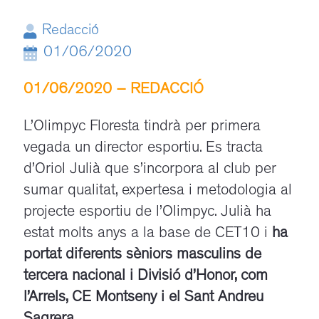
Redacció
01/06/2020
01/06/2020 – REDACCIÓ
/
L’Olimpyc Floresta tindrà per primera
vegada un director esportiu. Es tracta
d’Oriol Julià que s’incorpora al club per
sumar qualitat, expertesa i metodologia al
projecte esportiu de l’Olimpyc. Julià ha
estat molts anys a la base de CET10 i
ha
portat diferents sèniors masculins de
tercera nacional i Divisió d’Honor, com
l’Arrels, CE Montseny i el Sant Andreu