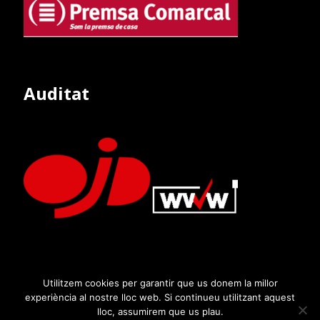
Auditat
Utilitzem cookies per garantir que us donem la millor
experiència al nostre lloc web. Si continueu utilitzant aquest
lloc, assumirem que us plau.