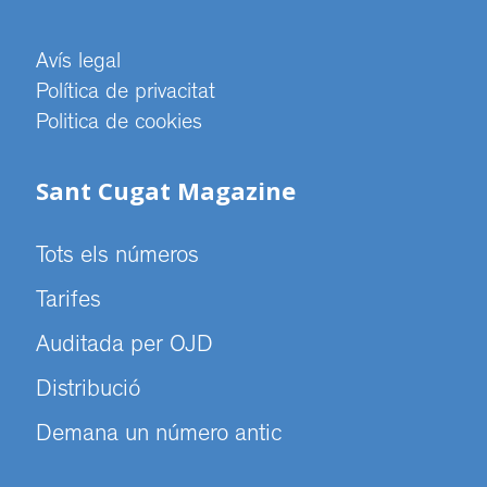
Avís legal
Política de privacitat
Politica de cookies
Sant Cugat Magazine
Tots els números
Tarifes
Auditada per OJD
Distribució
Demana un número antic