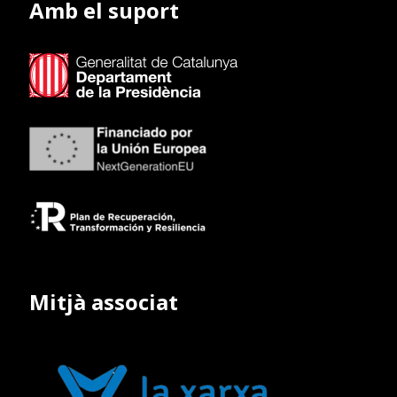
Amb el suport
Mitjà associat