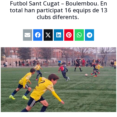
Futbol Sant Cugat – Boulembou. En
total han participat 16 equips de 13
clubs diferents.