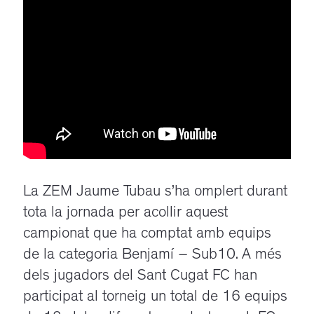
La ZEM Jaume Tubau s’ha omplert durant
tota la jornada per acollir aquest
campionat que ha comptat amb equips
de la categoria Benjamí – Sub10. A més
dels jugadors del Sant Cugat FC han
participat al torneig un total de 16 equips