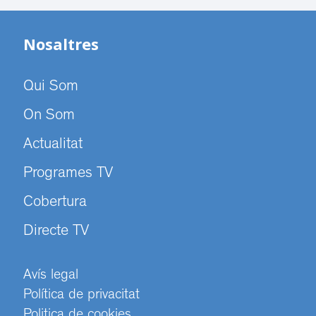
Nosaltres
Qui Som
On Som
Actualitat
Programes TV
Cobertura
Directe TV
Avís legal
Política de privacitat
Politica de cookies