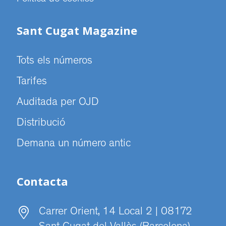
Sant Cugat Magazine
Tots els números
Tarifes
Auditada per OJD
Distribució
Demana un número antic
Contacta
Carrer Orient, 14 Local 2 | 08172