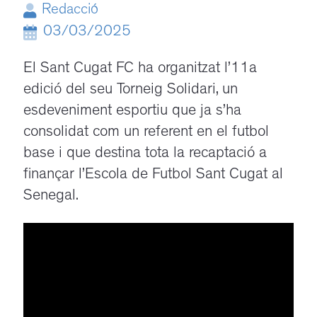
Redacció
03/03/2025
El Sant Cugat FC ha organitzat l’11a
edició del seu Torneig Solidari, un
esdeveniment esportiu que ja s’ha
consolidat com un referent en el futbol
base i que destina tota la recaptació a
finançar l’Escola de Futbol Sant Cugat al
Senegal.