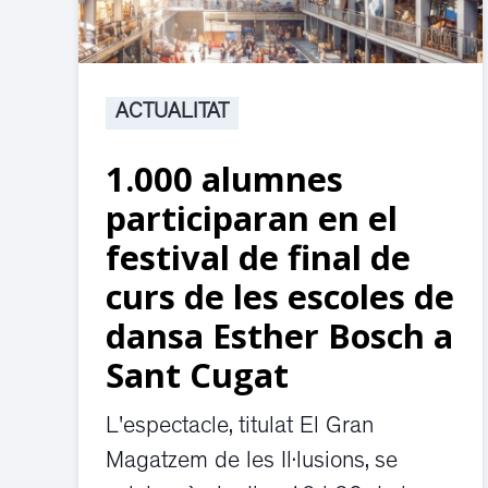
ACTUALITAT
1.000 alumnes
participaran en el
festival de final de
curs de les escoles de
dansa Esther Bosch a
Sant Cugat
L'espectacle, titulat El Gran
Magatzem de les Il·lusions, se