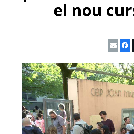
el nou cur