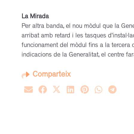
La Mirada
Per altra banda, el nou mòdul que la Gener
arribat amb retard i les tasques d’instal·l
funcionament del mòdul fins a la tercera
indicacions de la Generalitat, el centre fa
Comparteix