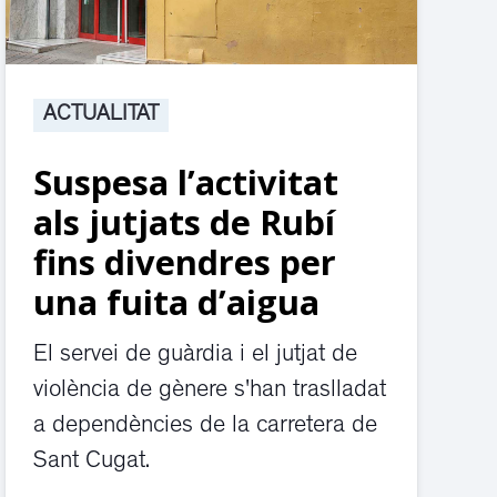
ACTUALITAT
Suspesa l’activitat
als jutjats de Rubí
fins divendres per
una fuita d’aigua
El servei de guàrdia i el jutjat de
violència de gènere s'han traslladat
a dependències de la carretera de
Sant Cugat.