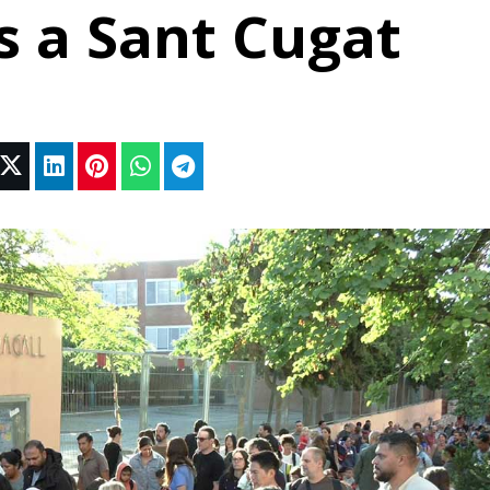
s a Sant Cugat